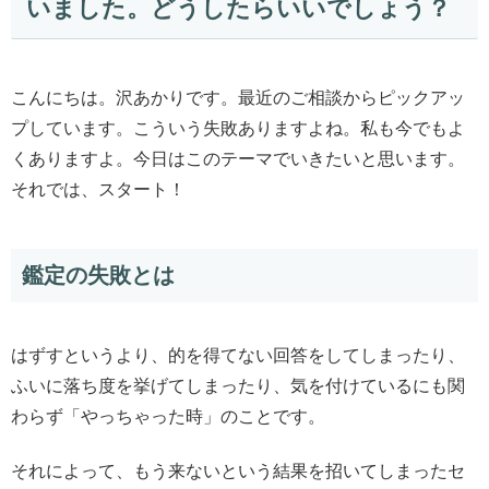
いました。どうしたらいいでしょう？
こんにちは。沢あかりです。最近のご相談からピックアッ
プしています。こういう失敗ありますよね。私も今でもよ
くありますよ。今日はこのテーマでいきたいと思います。
それでは、スタート！
鑑定の失敗とは
はずすというより、的を得てない回答をしてしまったり、
ふいに落ち度を挙げてしまったり、気を付けているにも関
わらず「やっちゃった時」のことです。
それによって、もう来ないという結果を招いてしまったセ