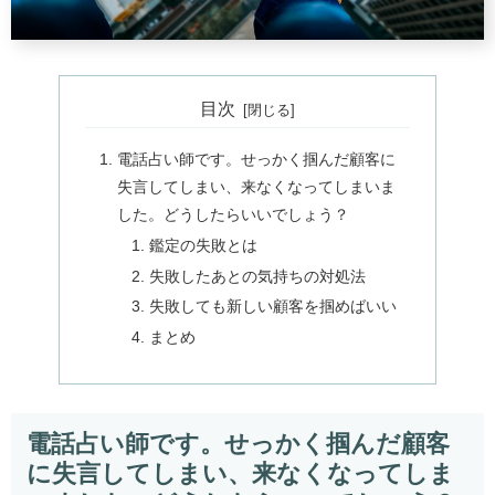
目次
電話占い師です。せっかく掴んだ顧客に
失言してしまい、来なくなってしまいま
した。どうしたらいいでしょう？
鑑定の失敗とは
失敗したあとの気持ちの対処法
失敗しても新しい顧客を掴めばいい
まとめ
電話占い師です。せっかく掴んだ顧客
に失言してしまい、来なくなってしま