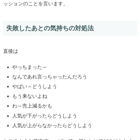
ッションのことを言います。
失敗したあとの気持ちの対処法
直後は
やっちまった～
なんであれ言っちゃったんだろう
やばい～どうしよう
もう来ないよね
わ～売上減るかも
人気が下がったらどうしよう
人気が上がらなかったらどうしよう