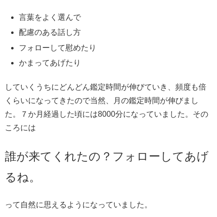
言葉をよく選んで
配慮のある話し方
フォローして慰めたり
かまってあげたり
していくうちにどんどん鑑定時間が伸びていき、頻度も倍
くらいになってきたので当然、月の鑑定時間が伸びまし
た。７か月経過した頃には8000分になっていました。その
ころには
誰が来てくれたの？フォローしてあげ
るね。
って自然に思えるようになっていました。