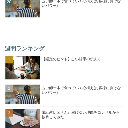
占い師一本で食べていく心構え(お客様に負けな
いパワー)
週間ランキング
【鑑定のヒント】占い結果の伝え方
占い師一本で食べていく心構え(お客様に負けな
いパワー)
電話占い師さんが稼げない理由をコンサルから
抜粋してみた