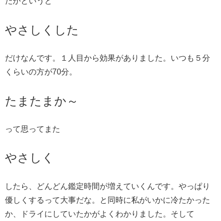
たかというと
やさしくした
だけなんです。１人目から効果がありました。いつも５分
くらいの方が70分。
たまたまか～
って思ってまた
やさしく
したら、どんどん鑑定時間が増えていくんです。やっぱり
優しくするって大事だな。と同時に私がいかに冷たかった
か、ドライにしていたかがよくわかりました。そして