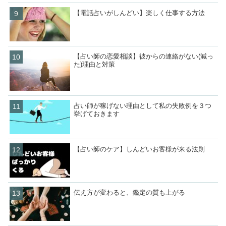
【電話占いがしんどい】楽しく仕事する方法
【占い師の恋愛相談】彼からの連絡がない(減っ
た)理由と対策
占い師が稼げない理由として私の失敗例を３つ
挙げておきます
【占い師のケア】しんどいお客様が来る法則
伝え方が変わると、鑑定の質も上がる