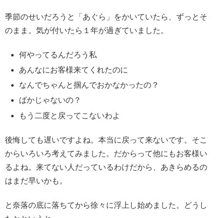
季節のせいだろうと「あぐら」をかいていたら、ずっとそ
のまま。気が付いたら１年が過ぎていました。
何やってるんだろう私
あんなにお客様来てくれたのに
なんでちゃんと掴んでおかなかったの？
ばかじゃないの？
もう二度と戻ってこないわよ
後悔しても遅いですよね。本当に戻って来ないです。そこ
からいろいろ考えてみました。だからって他にもお客様い
るよね。来てない人だっているわけだから、あきらめるの
はまだ早いかも。
と奈落の底に落ちてから徐々に浮上し始めました。どうし