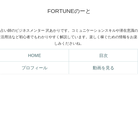
FORTUNEのーと
占い師のビジネスメンター 沢あかりです。コミュニケーションスキルや潜在意識の
活用法など初心者でもわかりやすく解説しています。楽しく稼ぐための情報をお楽
しみくださいね。
HOME
目次
プロフィール
動画を見る