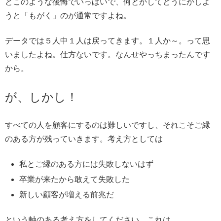
とこのような後悔でいっぱいで、何とかしてどうにかしよ
うと「もがく」のが通常ですよね。
データでは５人中１人は戻ってきます。１人か～。って思
いましたよね。仕方ないです。なんせやっちまったんです
から。
が、しかし！
すべての人を顧客にするのは難しいですし、それこそご縁
のある方が残っていきます。考え方としては
私とご縁のある方には失敗しないはず
卒業が来たから敢えて失敗した
新しい顧客が増える前兆だ
という軸のある考え方をしてください。これは