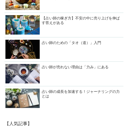
【占い師の稼ぎ方】不安の中に売り上げを伸ば
す答えがある
占い師のための「タオ（道）」入門
占い師が売れない理由は「力み」にある
占い師の成長を加速する！ジャーナリングの力
とは
【人気記事】