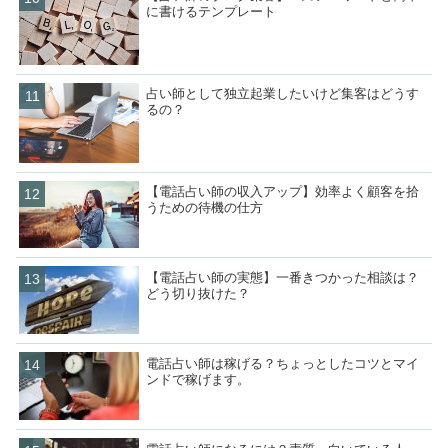
に書けるテンプレート
占い師として独立起業したいけど集客はどうす
るの？
【電話占い師の収入アップ】効率よく顧客を拾
うための待機の仕方
【電話占い師の実態】一番きつかった相談は？
どう切り抜けた？
電話占い師は稼げる？ちょっとしたコツとマイ
ンドで稼げます。