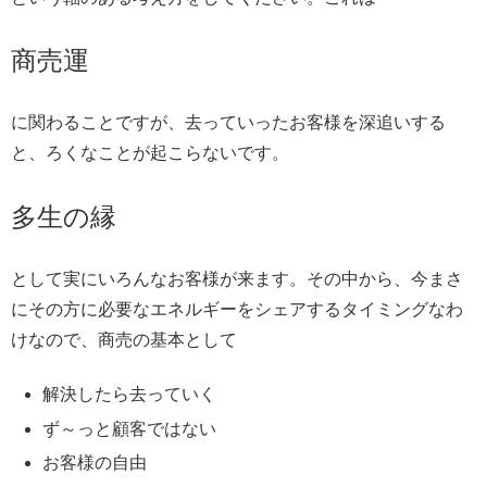
商売運
に関わることですが、去っていったお客様を深追いする
と、ろくなことが起こらないです。
多生の縁
として実にいろんなお客様が来ます。その中から、今まさ
にその方に必要なエネルギーをシェアするタイミングなわ
けなので、商売の基本として
解決したら去っていく
ず～っと顧客ではない
お客様の自由