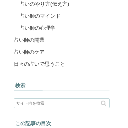
占いのやり方(伝え方)
占い師のマインド
占い師の心理学
占い師の開業
占い師のケア
日々の占いで思うこと
検索
この記事の目次