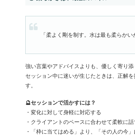
「柔よく剛を制す。水は最も柔らかい
強い言葉やアドバイスよりも、優しく寄り添
セッション中に迷いが生じたときは、正解を
す。
🔮セッションで活かすには？
・変化に対して身軽に対応する
・クライアントのペースに合わせて柔軟に話
・「枠に当てはめる」より、「その人の今」