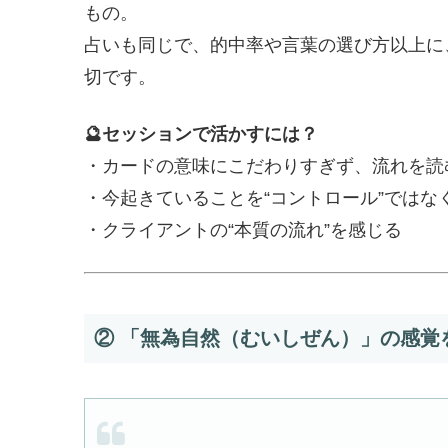
もの。
占いも同じで、的中率や言葉の選び方以上に
切です。
🔮セッションで活かすには？
・カードの意味にこだわりすぎず、流れを読
・今起きていることを“コントロール”ではなく
・クライアントの“本質の流れ”を感じる
② 「無為自然（むいしぜん）」の感覚