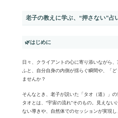
老子の教えに学ぶ、“押さない”占
🌿はじめに
日々、クライアントの心に寄り添いながら、
ふと、自分自身の内側が揺らぐ瞬間や、「ど
ませんか？
そんなとき、老子が説いた「タオ（道）」の
タオとは、“宇宙の流れ”そのもの。見えな
ない導きや、自然体でのセッションが実現し