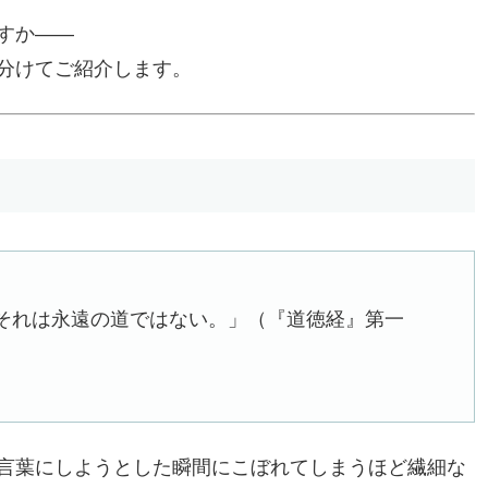
すか――
分けてご紹介します。
それは永遠の道ではない。」（『道徳経』第一
言葉にしようとした瞬間にこぼれてしまうほど繊細な