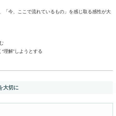
、「今、ここで流れているもの」を感じ取る感性が大
む
“理解”しようとする
を大切に