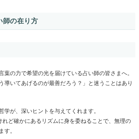
い師の在り方
言葉の力で希望の光を届けている占い師の皆さまへ。
う導いてあげるのが最善だろう？」と迷うことはあり
哲学が、深いヒントを与えてくれます。
いけれど確かにあるリズムに身を委ねることで、無理の
ます。