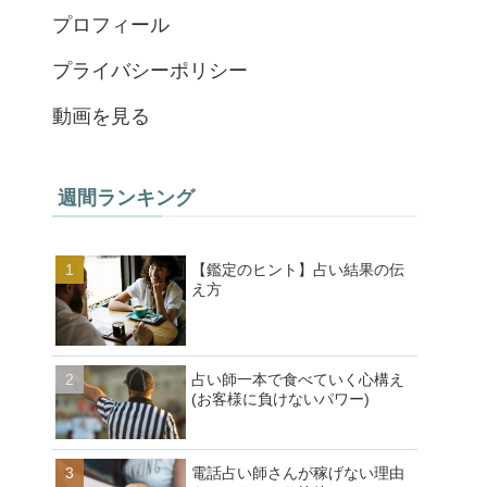
プロフィール
プライバシーポリシー
動画を見る
週間ランキング
【鑑定のヒント】占い結果の伝
え方
占い師一本で食べていく心構え
(お客様に負けないパワー)
電話占い師さんが稼げない理由