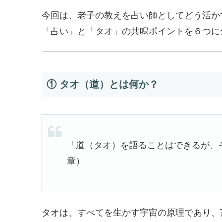
今回は、老子の教えを占い師としてどう活か
「占い」と「タオ」の共鳴ポイントを６つに
① タオ（道）とは何か？
「道（タオ）を語ることはできるが、
章）
タオは、すべてを生かす宇宙の原理であり、