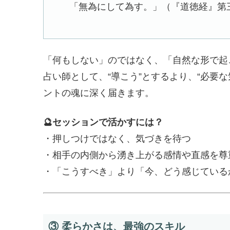
「無為にして為す。」（『道徳経』第
「何もしない」のではなく、「自然な形で起
占い師として、“導こう”とするより、“必要
ントの魂に深く届きます。
🔮セッションで活かすには？
・押しつけではなく、気づきを待つ
・相手の内側から湧き上がる感情や直感を尊
・「こうすべき」より「今、どう感じている
③ 柔らかさは、最強のスキル