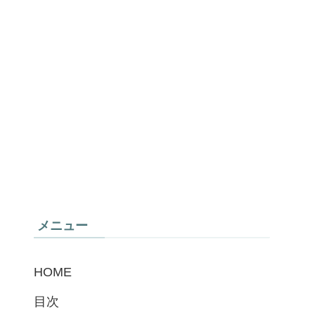
メニュー
HOME
目次