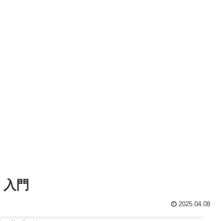
」入門
2025.04.08