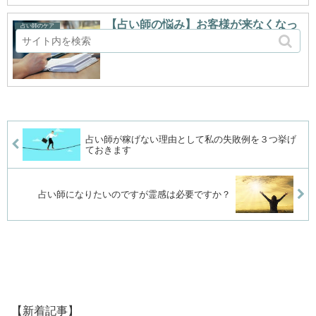
【占い師の悩み】お客様が来なくなっ
占い師のケア
た時の対策
占い師が稼げない理由として私の失敗例を３つ挙げ
ておきます
占い師になりたいのですが霊感は必要ですか？
【新着記事】