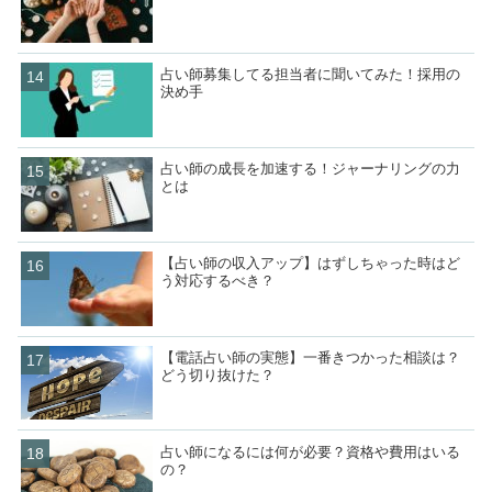
占い師募集してる担当者に聞いてみた！採用の
決め手
占い師の成長を加速する！ジャーナリングの力
とは
【占い師の収入アップ】はずしちゃった時はど
う対応するべき？
【電話占い師の実態】一番きつかった相談は？
どう切り抜けた？
占い師になるには何が必要？資格や費用はいる
の？