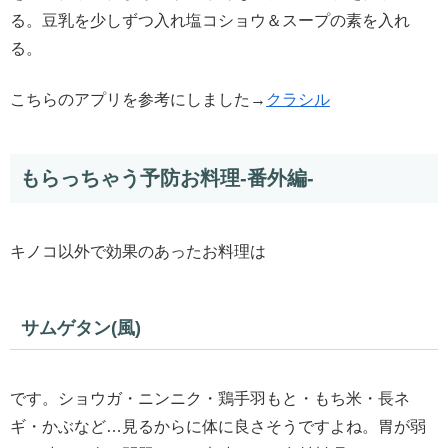
る。豆乳を少しずつ入れ塩コショウ＆スープの素を入れ
る。
こちらのアプリを参考にしました→
クラシル
もらっちゃう予防お料理-番外編-
キノコ以外で効果のあったお料理は
サムゲタン(風)
です。ショウガ・ニンニク・鶏手羽もと・もち米・長ネ
ギ・かぶなど…見るからに体に良さそうですよね。胃が弱