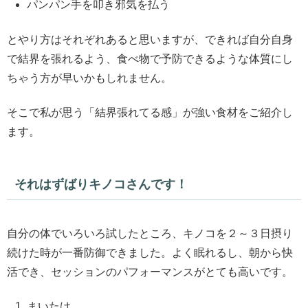
パンパン手を叩き邪気を払う
とやり方はそれぞれあると思いますが、できれば自分自身
で結界を張れるよう、食べ物で予防できるような体質にし
ちゃう方が早いかもしれません。
そこで私が思う「結界張れてる感」が強い食材をご紹介し
ます。
それはずばりキノコさんです！
自分の体でいろいろ試したところ、キノコを２～３日摂り
続けた時が一番防御できました。よく眠れるし、朝から快
活でき、セッションのパフォーマンスがとても高いです。
まいたけ