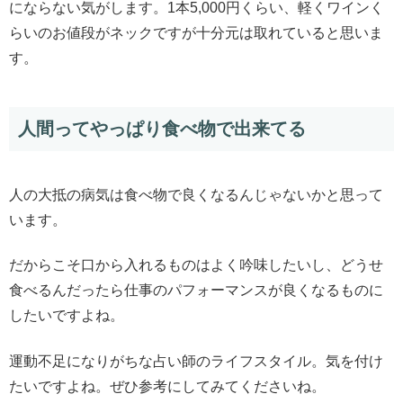
にならない気がします。1本5,000円くらい、軽くワインく
らいのお値段がネックですが十分元は取れていると思いま
す。
人間ってやっぱり食べ物で出来てる
人の大抵の病気は食べ物で良くなるんじゃないかと思って
います。
だからこそ口から入れるものはよく吟味したいし、どうせ
食べるんだったら仕事のパフォーマンスが良くなるものに
したいですよね。
運動不足になりがちな占い師のライフスタイル。気を付け
たいですよね。ぜひ参考にしてみてくださいね。