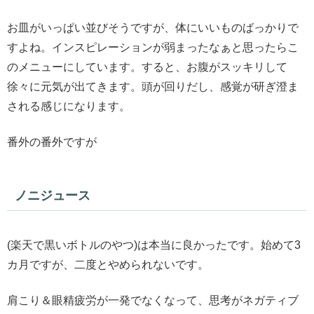
お皿がいっぱい並びそうですが、体にいいものばっかりで
すよね。インスピレーションが弱まったなぁと思ったらこ
のメニューにしています。すると、お腹がスッキリして
徐々に元気が出てきます。頭が回りだし、感覚が研ぎ澄ま
される感じになります。
番外の番外ですが
ノニジュース
(楽天で黒いボトルのやつ)は本当に良かったです。始めて3
カ月ですが、二度とやめられないです。
肩こり＆眼精疲労が一発でなくなって、思考がネガティブ