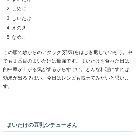
しめじ
しいたけ
えのき
なめこ
この順で敵からのアタック(邪気)をはじき返していそう。中
でも１番目のまいたけは最強です。まいたけを食べた日は
的中率が上がる気がするからすごい。どんな料理にすれば
効果が出る？はい、今日はレシピも載せてみたいと思いま
す。
まいたけの豆乳シチューさん