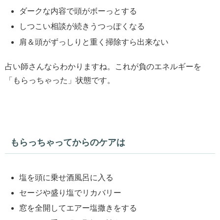
ダークな内容で頭がボーっとする
しつこい相談が続きうつっぽくなる
肩＆頭がずっしりと重く掃除すら出来ない
占い師さんならわかりますね。これが負のエネルギーを
「もらっちゃった」状態です。
もらっちゃってからのケアは
塩を頭に乗せ酒風呂に入る
セージや盛り塩でリカバリー
窓を全開してエアー塩撒きをする