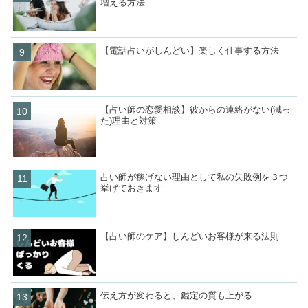
増える方法
【電話占いがしんどい】楽しく仕事する方法
【占い師の恋愛相談】彼からの連絡がない(減っ
た)理由と対策
占い師が稼げない理由として私の失敗例を３つ
挙げておきます
【占い師のケア】しんどいお客様が来る法則
伝え方が変わると、鑑定の質も上がる