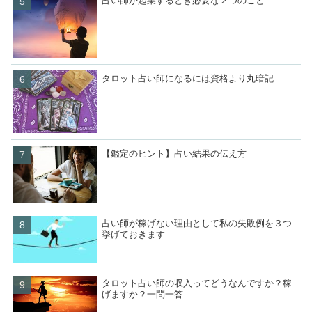
占い師が起業するとき必要な２つのこと
タロット占い師になるには資格より丸暗記
【鑑定のヒント】占い結果の伝え方
占い師が稼げない理由として私の失敗例を３つ
挙げておきます
タロット占い師の収入ってどうなんですか？稼
げますか？一問一答