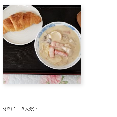
材料(２～３人分)：