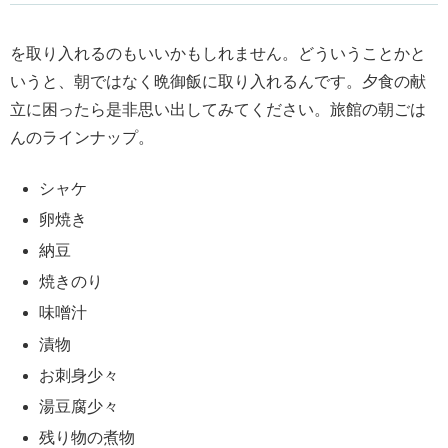
を取り入れるのもいいかもしれません。どういうことかと
いうと、朝ではなく晩御飯に取り入れるんです。夕食の献
立に困ったら是非思い出してみてください。旅館の朝ごは
んのラインナップ。
シャケ
卵焼き
納豆
焼きのり
味噌汁
漬物
お刺身少々
湯豆腐少々
残り物の煮物