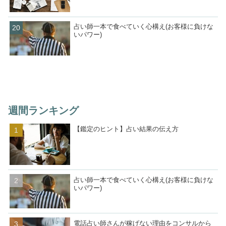
占い師一本で食べていく心構え(お客様に負けな
いパワー)
週間ランキング
【鑑定のヒント】占い結果の伝え方
占い師一本で食べていく心構え(お客様に負けな
いパワー)
電話占い師さんが稼げない理由をコンサルから