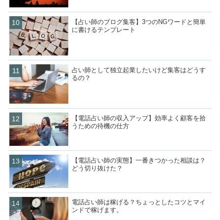
【占い師のブログ集客】3つのNGワードと簡単
に書けるテンプレート
占い師として独立起業したいけど集客はどうす
るの？
【電話占い師の収入アップ】効率よく顧客を拾
うための待機の仕方
【電話占い師の実態】一番きつかった相談は？
どう切り抜けた？
電話占い師は稼げる？ちょっとしたコツとマイ
ンドで稼げます。