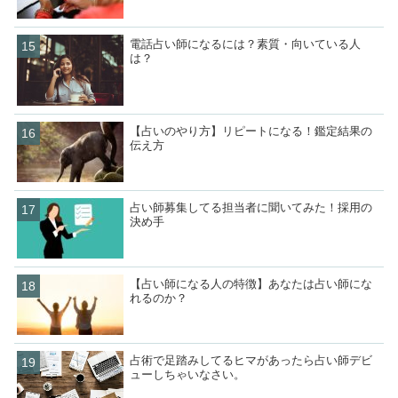
電話占い師になるには？素質・向いている人
は？
【占いのやり方】リピートになる！鑑定結果の
伝え方
占い師募集してる担当者に聞いてみた！採用の
決め手
【占い師になる人の特徴】あなたは占い師にな
れるのか？
占術で足踏みしてるヒマがあったら占い師デビ
ューしちゃいなさい。