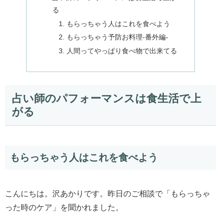
る
もらっちゃう人はこれを食べよう
もらっちゃう予防お料理-番外編-
人間ってやっぱり食べ物で出来てる
占い師のパフォーマンスは食生活で上
がる
もらっちゃう人はこれを食べよう
こんにちは。沢あかりです。昨日のご相談で「もらっちゃ
った時のケア」を聞かれました。