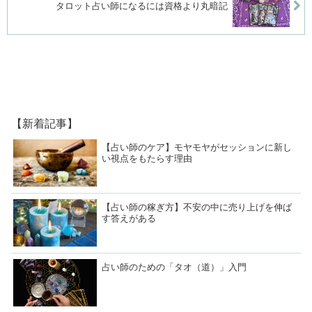
タロット占い師になるには資格より丸暗記
【新着記事】
【占い師のケア】モヤモヤがセッションに新し
い視点をもたらす理由
【占い師の稼ぎ方】不安の中に売り上げを伸ば
す答えがある
占い師のための「タオ（道）」入門