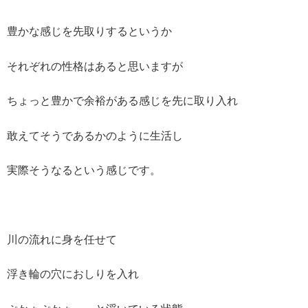
豊かな感じを先取りするというか
それぞれの性格はあると思いますが
ちょっと豊かで余裕がある感じを先に取り入れ
敢えてそうであるかのように生活し
実際そうなるという感じです。
川の流れに身を任せて
浮き輪の穴におしりを入れ