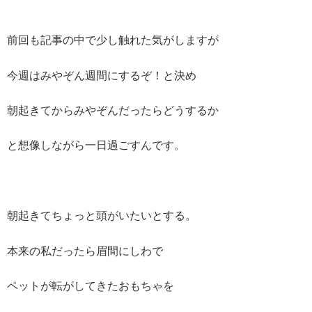
前回も記事の中で少し触れた気がしますが
今週はみやぞん週間にするぞ！と決め
朝起きてからみやぞんだったらどうするか
と想像しながら一日過ごすんです。
朝起きてちょっと頭がいたいとする。
本来の私だったら眉間にしわで
ペットが転がしてきたおもちゃを