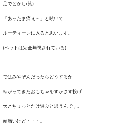
足でどかし(笑)
「あったま痛ぇ～」と呟いて
ルーティーンに入ると思います。
(ペットは完全無視されている)
ではみやぞんだったらどうするか
転がってきたおもちゃをすかさず投げ
犬とちょっとだけ遊ぶと思うんです。
頭痛いけど・・・。