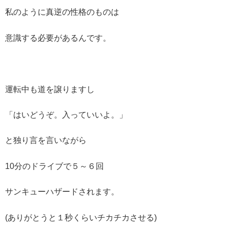
私のように真逆の性格のものは
意識する必要があるんです。
運転中も道を譲りますし
「はいどうぞ。入っていいよ。」
と独り言を言いながら
10分のドライブで５～６回
サンキューハザードされます。
(ありがとうと１秒くらいチカチカさせる)