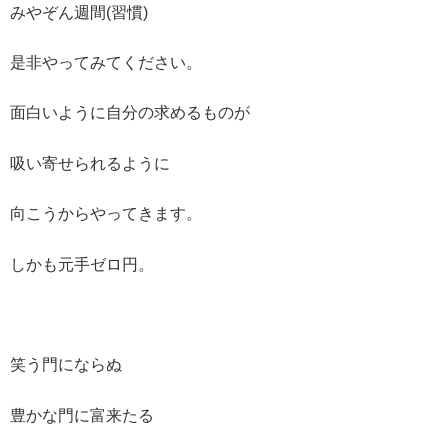
みやぞん週間(習慣)
是非やってみてください。
面白いように自分の求めるものが
吸い寄せられるように
向こうからやってきます。
しかも元手ゼロ円。
笑う門にならぬ
豊かな門に富来たる