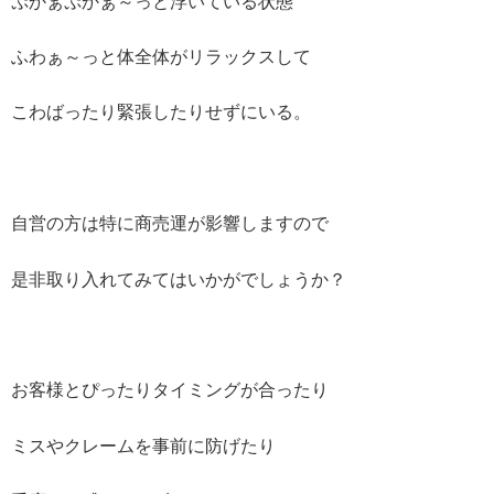
ぷかぁぷかぁ～っと浮いている状態
ふわぁ～っと体全体がリラックスして
こわばったり緊張したりせずにいる。
自営の方は特に商売運が影響しますので
是非取り入れてみてはいかがでしょうか？
お客様とぴったりタイミングが合ったり
ミスやクレームを事前に防げたり