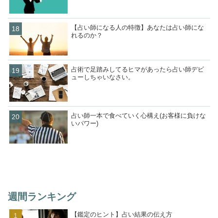
【占い師になる人の特徴】あなたは占い師にな
れるのか？
占術で足踏みしてるヒマがあったら占い師デビ
ューしちゃいなさい。
占い師一本で食べていく心構え(お客様に負けな
いパワー)
週間ランキング
【鑑定のヒント】占い結果の伝え方