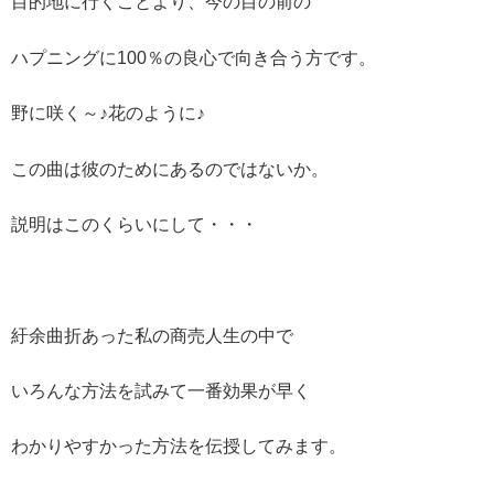
目的地に行くことより、今の目の前の
ハプニングに100％の良心で向き合う方です。
野に咲く～♪花のように♪
この曲は彼のためにあるのではないか。
説明はこのくらいにして・・・
紆余曲折あった私の商売人生の中で
いろんな方法を試みて一番効果が早く
わかりやすかった方法を伝授してみます。