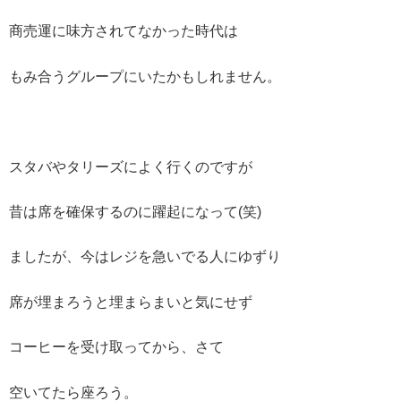
商売運に味方されてなかった時代は
もみ合うグループにいたかもしれません。
スタバやタリーズによく行くのですが
昔は席を確保するのに躍起になって(笑)
ましたが、今はレジを急いでる人にゆずり
席が埋まろうと埋まらまいと気にせず
コーヒーを受け取ってから、さて
空いてたら座ろう。