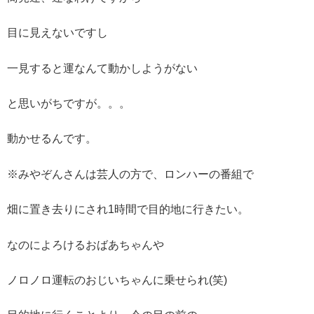
目に見えないですし
一見すると運なんて動かしようがない
と思いがちですが。。。
動かせるんです。
※みやぞんさんは芸人の方で、ロンハーの番組で
畑に置き去りにされ1時間で目的地に行きたい。
なのによろけるおばあちゃんや
ノロノロ運転のおじいちゃんに乗せられ(笑)