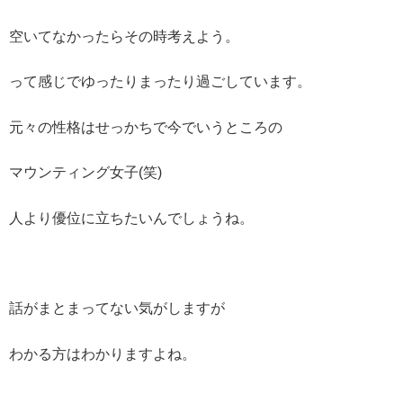
空いてなかったらその時考えよう。
って感じでゆったりまったり過ごしています。
元々の性格はせっかちで今でいうところの
マウンティング女子(笑)
人より優位に立ちたいんでしょうね。
話がまとまってない気がしますが
わかる方はわかりますよね。