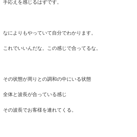
手応えを感じるはずです。
なによりもやっていて自分でわかります。
これでいいんだな。この感じで合ってるな。
その状態が周りとの調和の中にいる状態
全体と波長が合っている感じ
その波長でお客様を連れてくる。