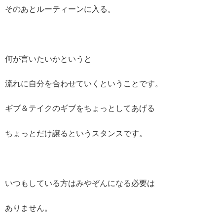
そのあとルーティーンに入る。
何が言いたいかというと
流れに自分を合わせていくということです。
ギブ＆テイクのギブをちょっとしてあげる
ちょっとだけ譲るというスタンスです。
いつもしている方はみやぞんになる必要は
ありません。