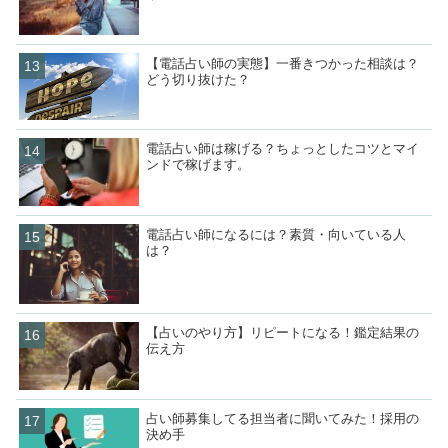
【電話占い師の実態】一番きつかった相談は？
どう切り抜けた？
電話占い師は稼げる？ちょっとしたコツとマイ
ンドで稼げます。
電話占い師になるには？素質・向いている人
は？
【占いのやり方】リピートになる！鑑定結果の
伝え方
占い師募集してる担当者に聞いてみた！採用の
決め手