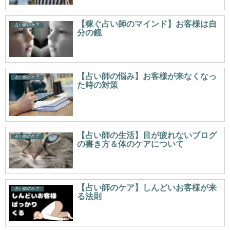
【稼ぐ占い師のマインド】お客様は自
占い師のケア
分の鏡
【占い師の悩み】お客様が来なくなっ
占い師のケア
た時の対策
【占い師の生活】目が疲れないブログ
占い師のケア
の書き方＆体のケアについて
【占い師のケア】しんどいお客様が来
占い師のケア
る法則