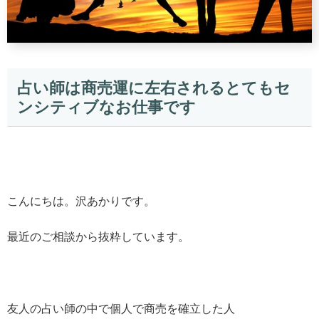
占い師は商売運に左右されるとてもセ
ンシティブなお仕事です
こんにちは。沢あかりです。
最近のご相談から抜粋しています。
友人の占い師の中で個人で商売を確立した人