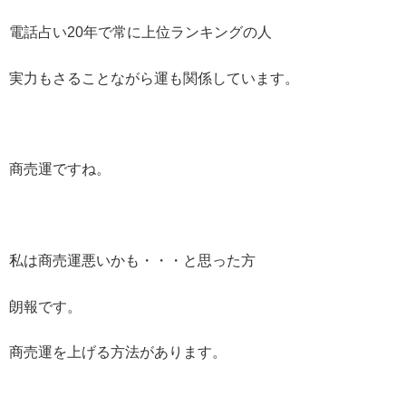
電話占い20年で常に上位ランキングの人
実力もさることながら運も関係しています。
商売運ですね。
私は商売運悪いかも・・・と思った方
朗報です。
商売運を上げる方法があります。