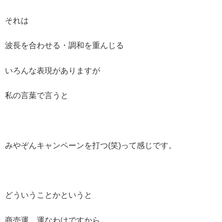
それは
波長を合わせる・調和を重んじる
いろんな表現がありますが
私の言葉で言うと
みやぞんキャンペーンを打つ(笑)って感じです。
どういうことかというと
商売運、運なわけですから