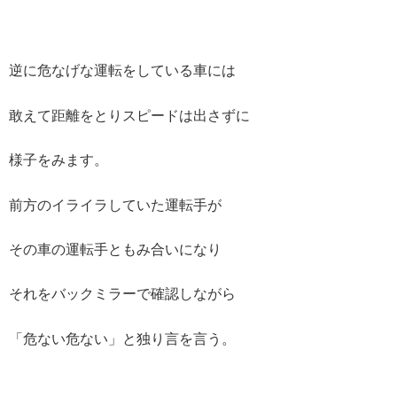
逆に危なげな運転をしている車には
敢えて距離をとりスピードは出さずに
様子をみます。
前方のイライラしていた運転手が
その車の運転手ともみ合いになり
それをバックミラーで確認しながら
「危ない危ない」と独り言を言う。